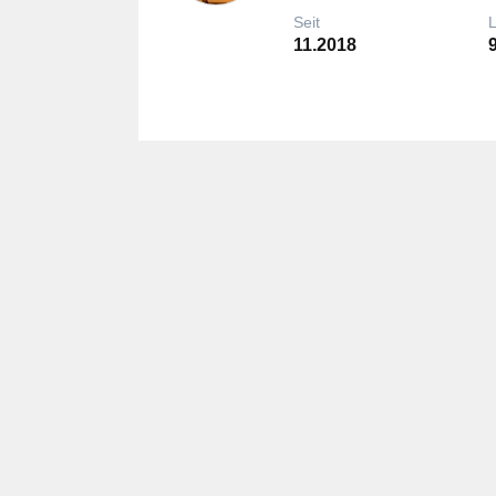
Seit
11.2018