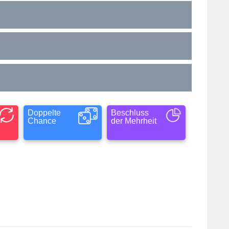
Doppelte
Beschluss
Chance
der Mehrheit