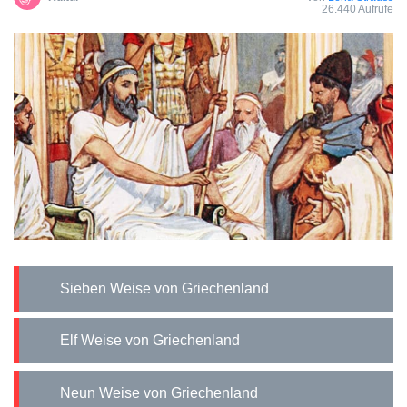
26.440 Aufrufe
Sieben Weise von Griechenland
Elf Weise von Griechenland
Neun Weise von Griechenland