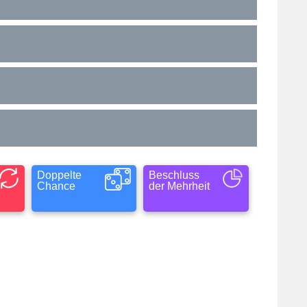
Doppelte
Beschluss
Chance
der Mehrheit