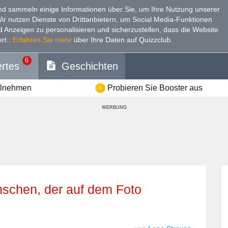
d sammeln einige Informationen über Sie, um Ihre Nutzung unserer
Wir nutzen Dienste von Drittanbietern, um Social Media-Funktionen
nd Anzeigen zu personalisieren und sicherzustellen, dass die Website
rt.
.
Erfahren Sie mehr
über Ihre Daten auf Quizzclub.
6
rtes
Geschichten
ilnehmen
Probieren Sie Booster aus
WERBUNG