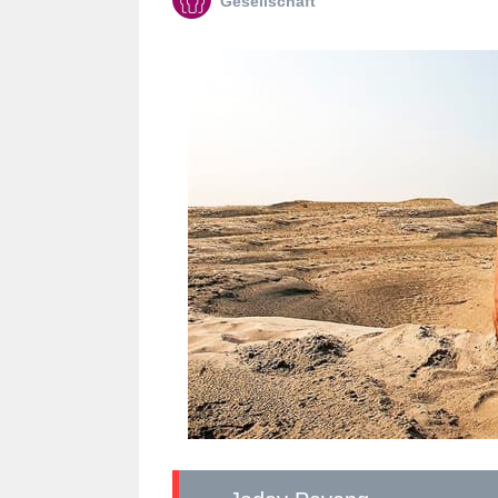
Gesellschaft