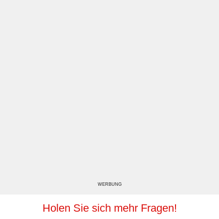
WERBUNG
Holen Sie sich mehr Fragen!