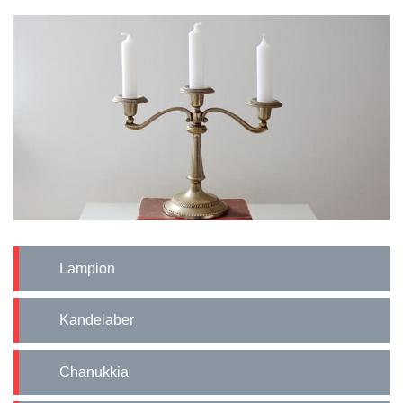
Lampion
Kandelaber
Chanukkia