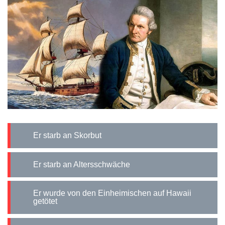
Er starb an Skorbut
Er starb an Altersschwäche
Er wurde von den Einheimischen auf Hawaii
getötet