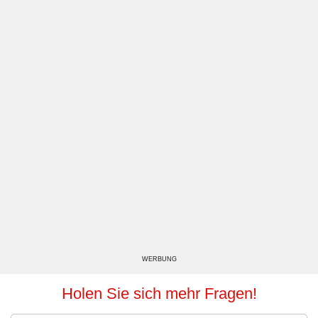
WERBUNG
Holen Sie sich mehr Fragen!