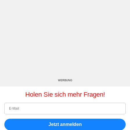
WERBUNG
Holen Sie sich mehr Fragen!
Jetzt anmelden