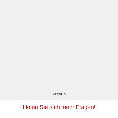
WERBUNG
Holen Sie sich mehr Fragen!