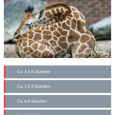
ca. 4-4,5 Stunden
ca. 1,5-3 Stunden
ca. 6-8 Stunden