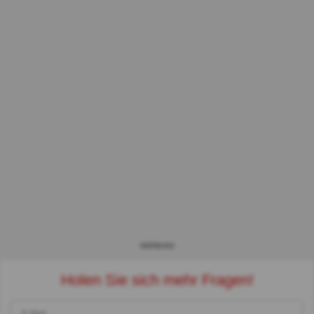
WERBUNG
Holen Sie sich mehr Fragen!