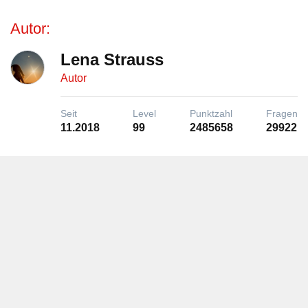
Autor:
Lena Strauss
Autor
Seit
Level
Punktzahl
Fragen
11.2018
99
2485658
29922