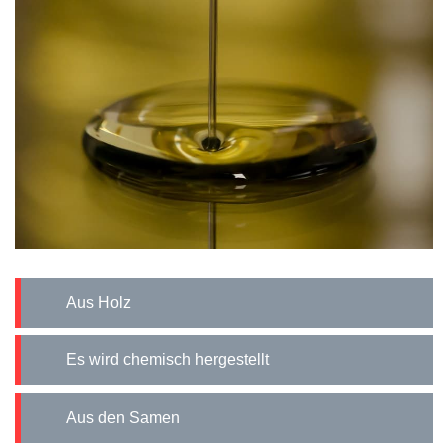
Aus Holz
Es wird chemisch hergestellt
Aus den Samen