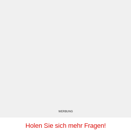
WERBUNG
Holen Sie sich mehr Fragen!