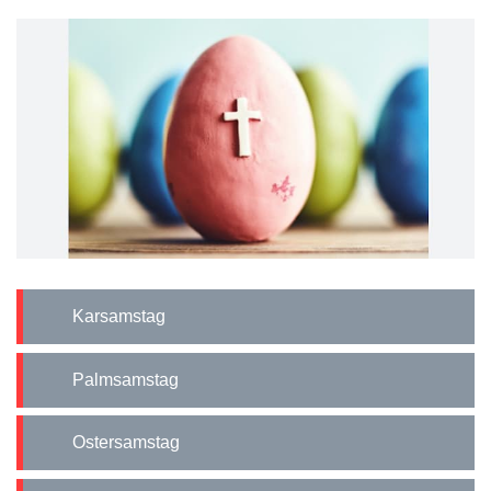
Karsamstag
Palmsamstag
Ostersamstag