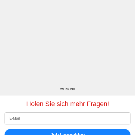
WERBUNG
Holen Sie sich mehr Fragen!
Jetzt anmelden