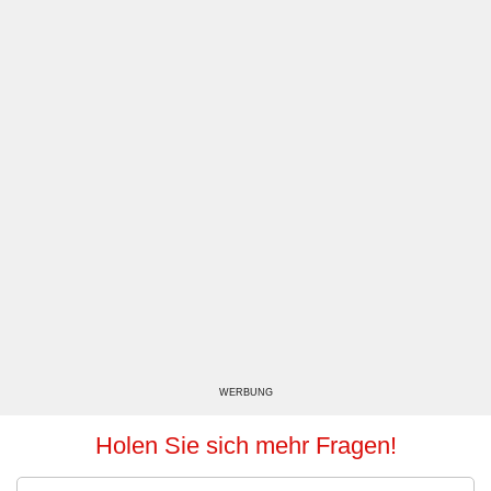
WERBUNG
Holen Sie sich mehr Fragen!