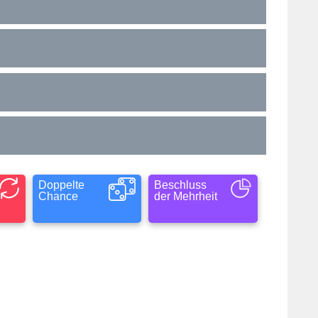
Doppelte
Beschluss
Chance
der Mehrheit