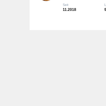
Seit
11.2018