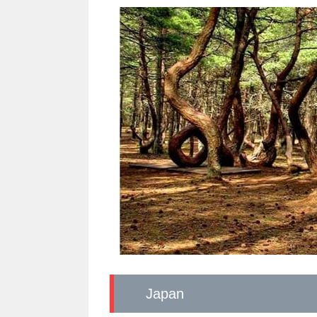
Japan