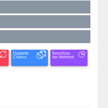
Doppelte
Beschluss
Chance
der Mehrheit