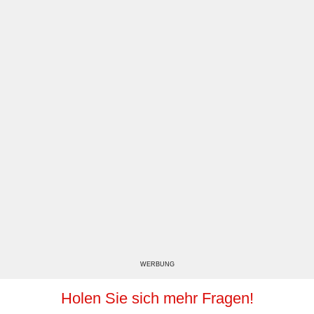
WERBUNG
Holen Sie sich mehr Fragen!