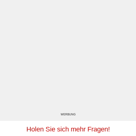
WERBUNG
Holen Sie sich mehr Fragen!