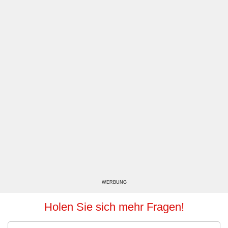
WERBUNG
Holen Sie sich mehr Fragen!