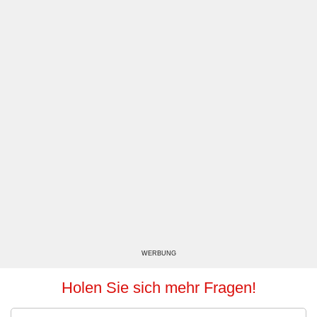
WERBUNG
Holen Sie sich mehr Fragen!