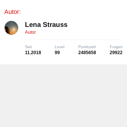
Autor:
Lena Strauss
Autor
Seit
Level
Punktzahl
Fragen
11.2018
99
2485658
29922