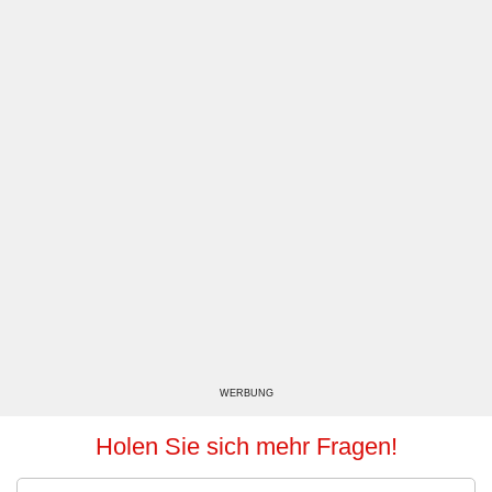
WERBUNG
Holen Sie sich mehr Fragen!