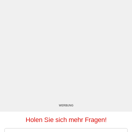
WERBUNG
Holen Sie sich mehr Fragen!