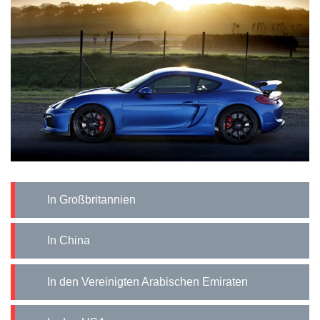
In Großbritannien
In China
In den Vereinigten Arabischen Emiraten