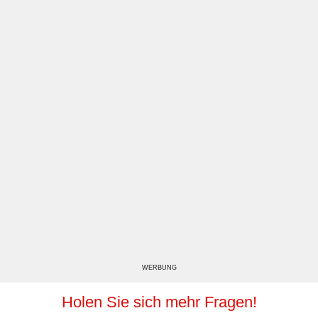
WERBUNG
Holen Sie sich mehr Fragen!