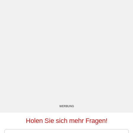
WERBUNG
Holen Sie sich mehr Fragen!