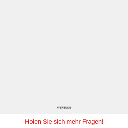
WERBUNG
Holen Sie sich mehr Fragen!