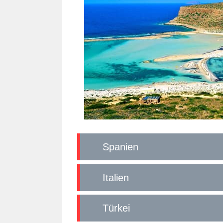
Spanien
Italien
Türkei