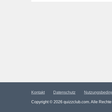
Kontakt
Datenschutz
Nutzungsbedin
Copyright © 2026 quizzclub.com. Alle Rechte