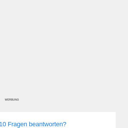
WERBUNG
 10 Fragen beantworten?