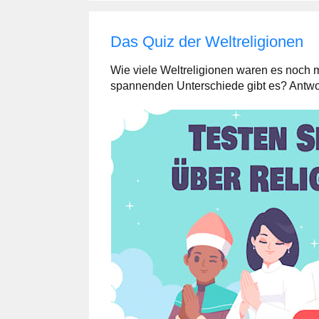
Das Quiz der Weltreligionen
Wie viele Weltreligionen waren es noch
spannenden Unterschiede gibt es? Antwor