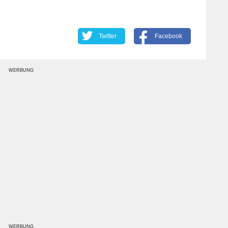
Twitter
Facebook
WERBUNG
WERBUNG