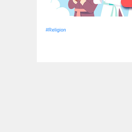
#Religion