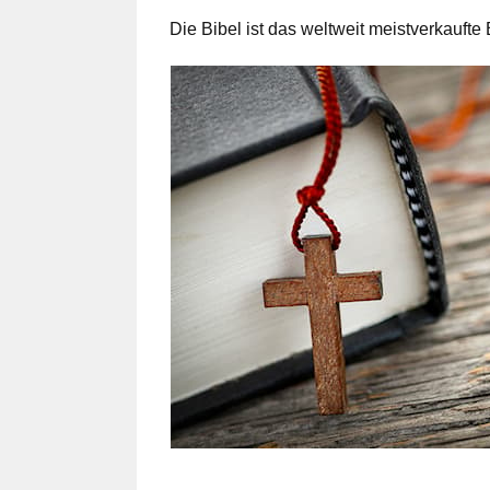
Die Bibel ist das weltweit meistverkaufte