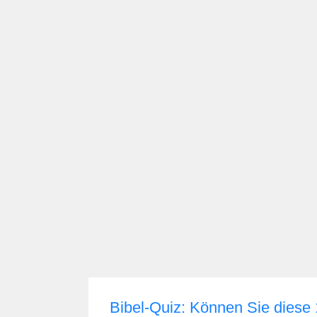
Bibel-Quiz: Können Sie diese