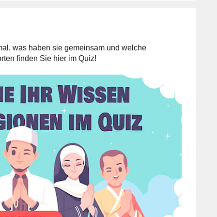
 mal, was haben sie gemeinsam und welche
ten finden Sie hier im Quiz!