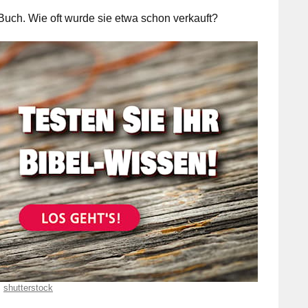
 Buch. Wie oft wurde sie etwa schon verkauft?
shutterstock