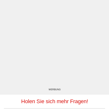
WERBUNG
Holen Sie sich mehr Fragen!