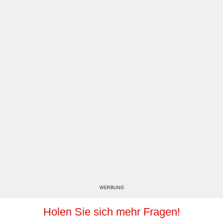
WERBUNG
Holen Sie sich mehr Fragen!