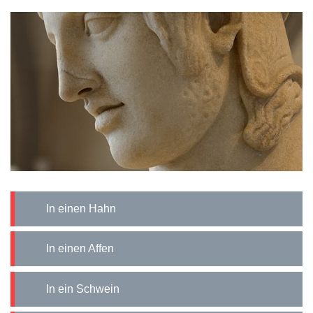
In einen Hahn
In einen Affen
In ein Schwein