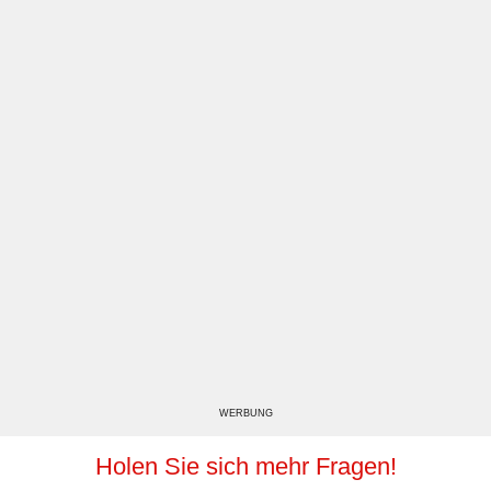
WERBUNG
Holen Sie sich mehr Fragen!