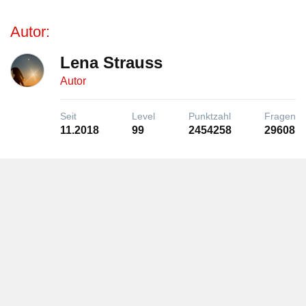
Autor:
Lena Strauss
Autor
Seit
Level
Punktzahl
Fragen
11.2018
99
2454258
29608