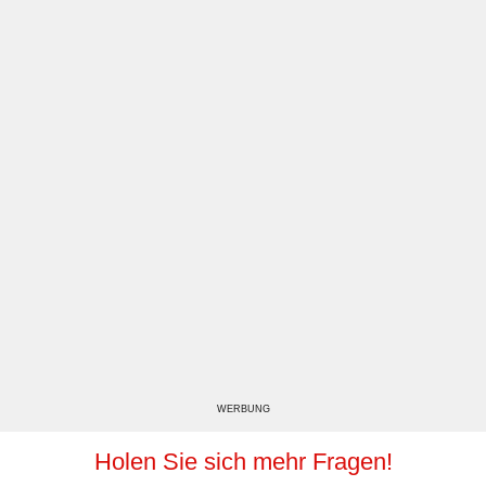
WERBUNG
Holen Sie sich mehr Fragen!