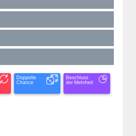
Doppelte
Beschluss
Chance
der Mehrheit