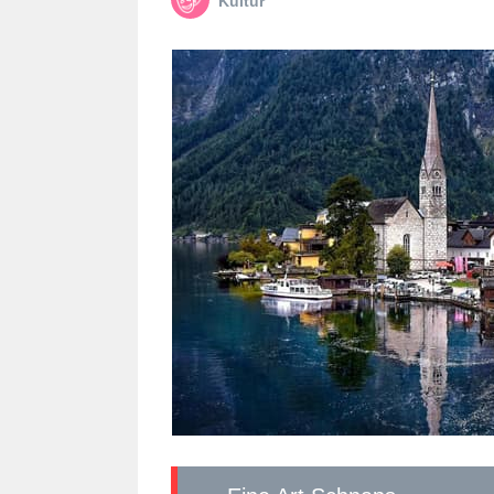
Kultur