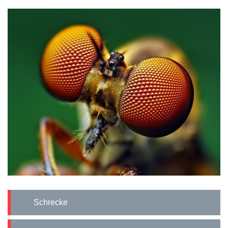
Schrecke