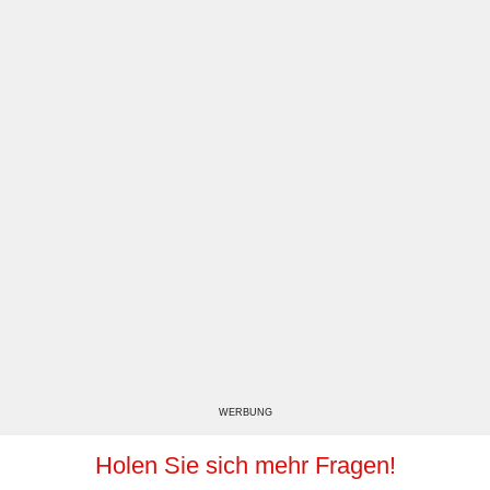
WERBUNG
Holen Sie sich mehr Fragen!