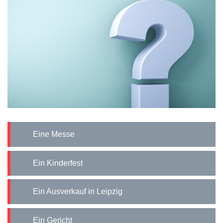
Eine Messe
Ein Kinderfest
Ein Ausverkauf in Leipzig
Ein Gericht