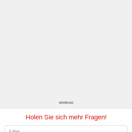
WERBUNG
Holen Sie sich mehr Fragen!