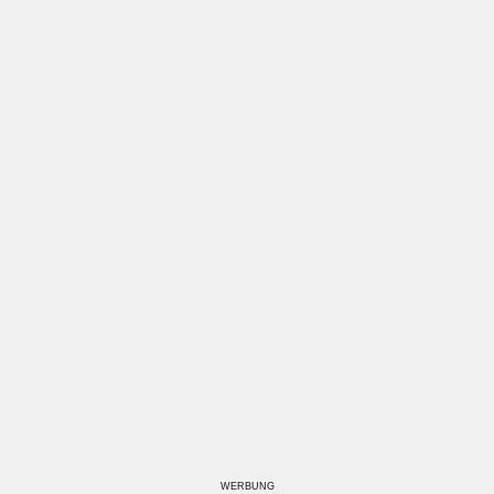
WERBUNG