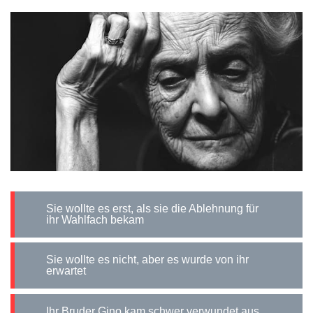
Sie wollte es erst, als sie die Ablehnung für
ihr Wahlfach bekam
Sie wollte es nicht, aber es wurde von ihr
erwartet
Ihr Bruder Gino kam schwer verwundet aus