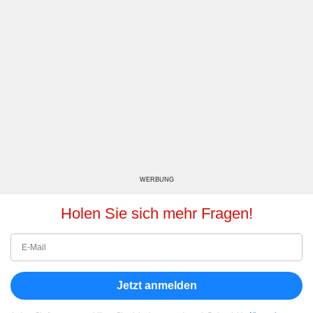
WERBUNG
Holen Sie sich mehr Fragen!
Jetzt anmelden