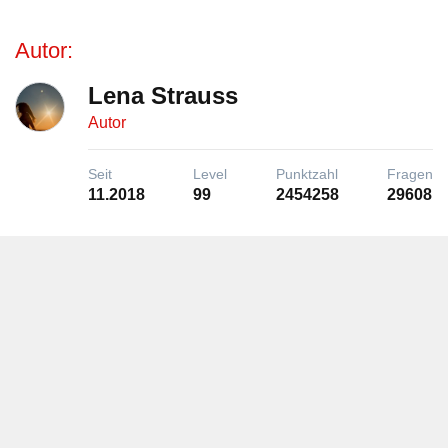
Autor:
Lena Strauss
Autor
Seit
Level
Punktzahl
Fragen
11.2018
99
2454258
29608