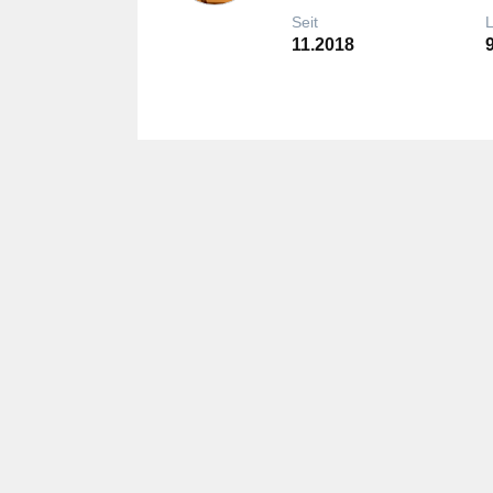
Seit
11.2018