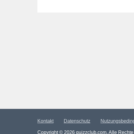
Kontakt
Datenschutz
Nutzungsbedin
Copyright © 2026 quizzclub.com. Alle Rechte