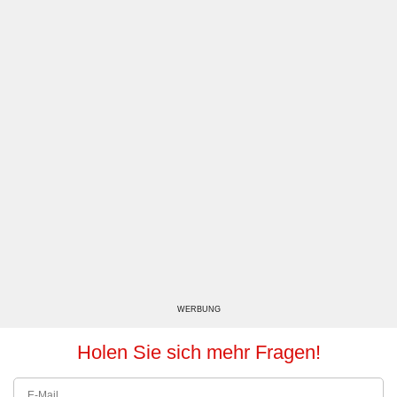
WERBUNG
Holen Sie sich mehr Fragen!