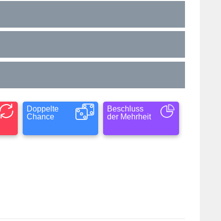
Doppelte
Beschluss
Chance
der Mehrheit