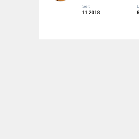
Seit
11.2018