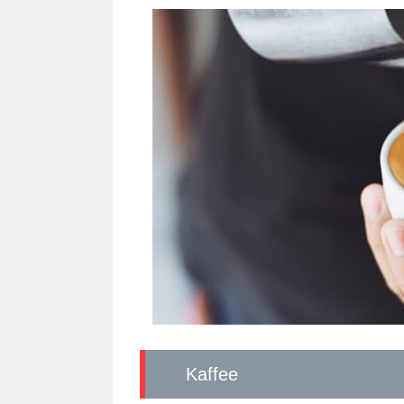
Kaffee