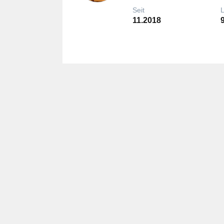
Seit
11.2018