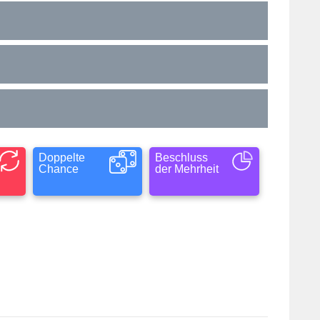
Doppelte
Beschluss
Chance
der Mehrheit