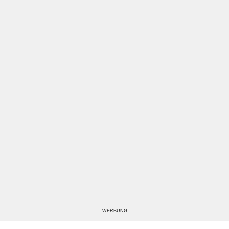
WERBUNG