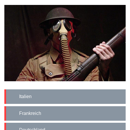
Italien
Frankreich
Deutschland