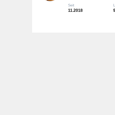
Seit
11.2018