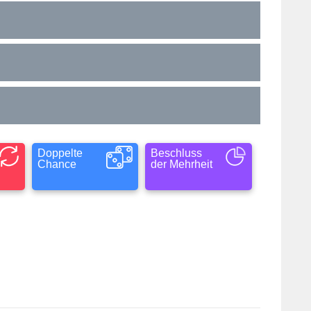
Doppelte
Beschluss
Chance
der Mehrheit