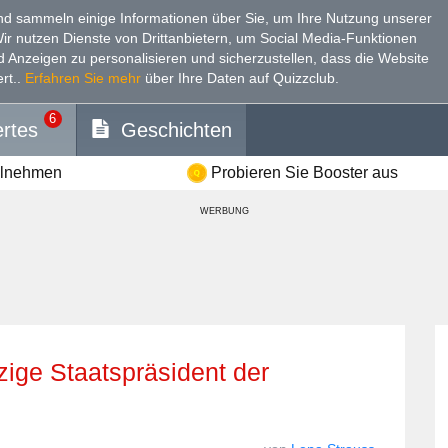
d sammeln einige Informationen über Sie, um Ihre Nutzung unserer
Wir nutzen Dienste von Drittanbietern, um Social Media-Funktionen
nd Anzeigen zu personalisieren und sicherzustellen, dass die Website
rt.
.
Erfahren Sie mehr
über Ihre Daten auf Quizzclub.
6
rtes
Geschichten
ilnehmen
Probieren Sie Booster aus
WERBUNG