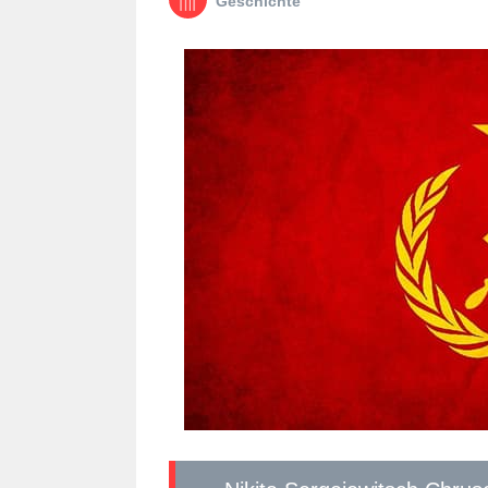
Geschichte