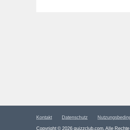
Kontakt
Datenschutz
Nutzungsbedin
Copyright © 2026 quizzclub.com. Alle Rechte