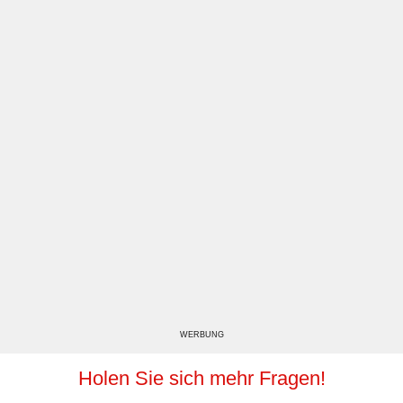
WERBUNG
Holen Sie sich mehr Fragen!