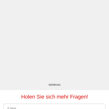
WERBUNG
Holen Sie sich mehr Fragen!