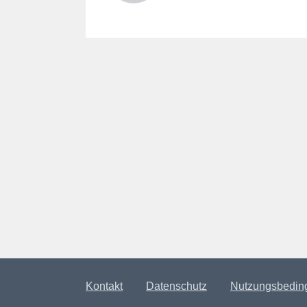
Kontakt
Datenschutz
Nutzungsbedin