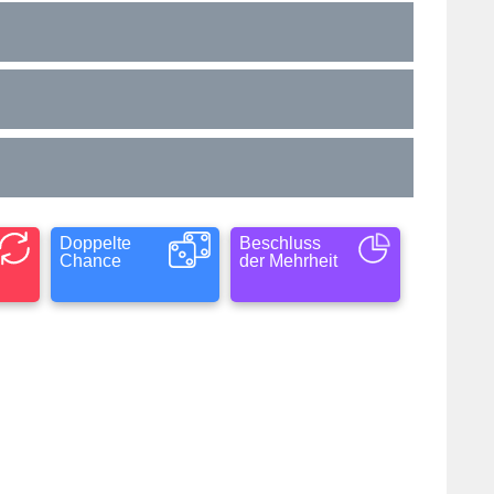
Doppelte
Beschluss
Chance
der Mehrheit