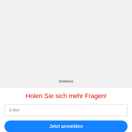
WERBUNG
Holen Sie sich mehr Fragen!
Jetzt anmelden